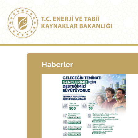
Haberler